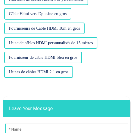
Câble Hdmi vers Dp usine en gros
Fournisseurs de Câble HDMI 10m en gros
Usine de câbles HDMI personnalisés de 15 mètres
Fournisseur de câble HDMI bleu en gros
Usines de câbles HDMI 2.1 en gros
Leave Your Message