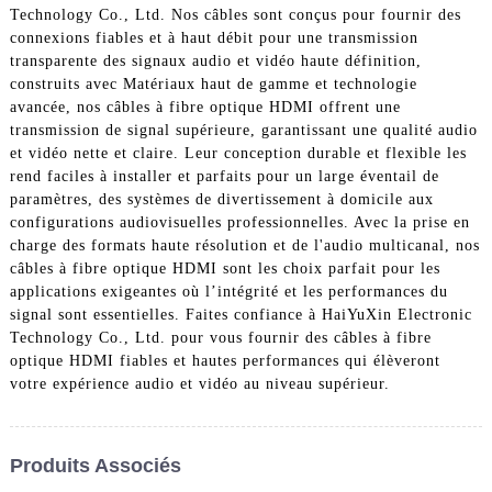
Technology Co., Ltd. Nos câbles sont conçus pour fournir des
connexions fiables et à haut débit pour une transmission
transparente des signaux audio et vidéo haute définition,
construits avec Matériaux haut de gamme et technologie
avancée, nos câbles à fibre optique HDMI offrent une
transmission de signal supérieure, garantissant une qualité audio
et vidéo nette et claire. Leur conception durable et flexible les
rend faciles à installer et parfaits pour un large éventail de
paramètres, des systèmes de divertissement à domicile aux
configurations audiovisuelles professionnelles. Avec la prise en
charge des formats haute résolution et de l'audio multicanal, nos
câbles à fibre optique HDMI sont les choix parfait pour les
applications exigeantes où l’intégrité et les performances du
signal sont essentielles. Faites confiance à HaiYuXin Electronic
Technology Co., Ltd. pour vous fournir des câbles à fibre
optique HDMI fiables et hautes performances qui élèveront
votre expérience audio et vidéo au niveau supérieur.
Produits Associés