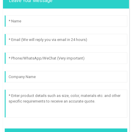
Leave Your Message