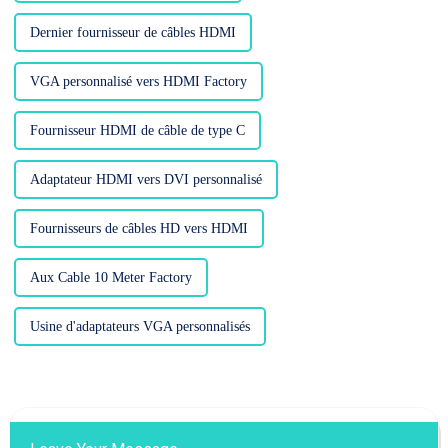
Dernier fournisseur de câbles HDMI
VGA personnalisé vers HDMI Factory
Fournisseur HDMI de câble de type C
Adaptateur HDMI vers DVI personnalisé
Fournisseurs de câbles HD vers HDMI
Aux Cable 10 Meter Factory
Usine d'adaptateurs VGA personnalisés