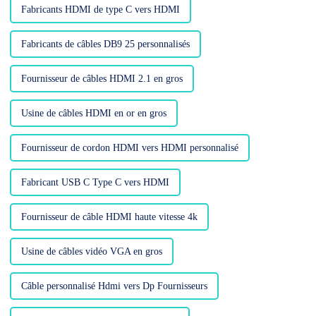
Fabricants HDMI de type C vers HDMI
Fabricants de câbles DB9 25 personnalisés
Fournisseur de câbles HDMI 2.1 en gros
Usine de câbles HDMI en or en gros
Fournisseur de cordon HDMI vers HDMI personnalisé
Fabricant USB C Type C vers HDMI
Fournisseur de câble HDMI haute vitesse 4k
Usine de câbles vidéo VGA en gros
Câble personnalisé Hdmi vers Dp Fournisseurs