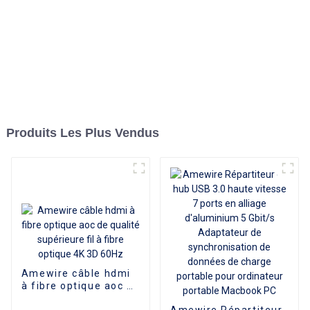
Produits Les Plus Vendus
Amewire câble hdmi
à fibre optique aoc de
qualité supérieure fil
Amewire Répartiteur