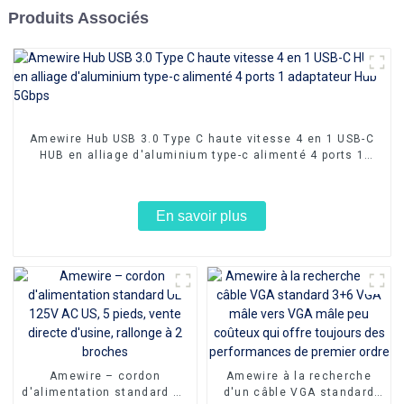
Produits Associés
Amewire Hub USB 3.0 Type C haute vitesse 4 en 1 USB-C
HUB en alliage d'aluminium type-c alimenté 4 ports 1
adaptateur Hub 5Gbps
En savoir plus
Amewire – cordon
Amewire à la recherche
d'alimentation standard UL
d'un câble VGA standard