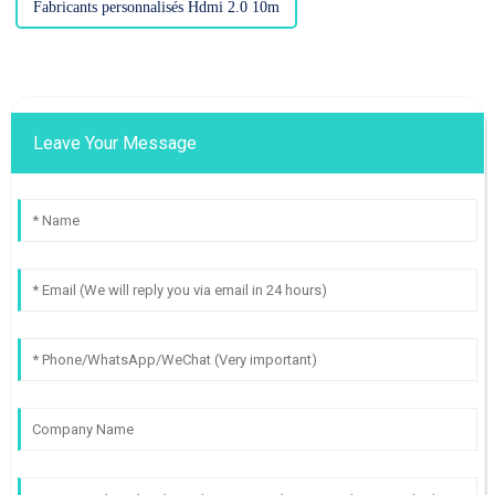
Fabricants personnalisés Hdmi 2.0 10m
Leave Your Message