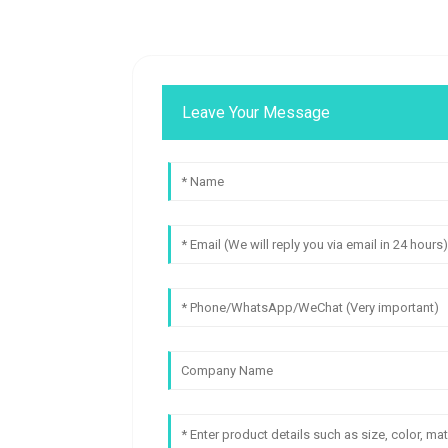
Leave Your Message