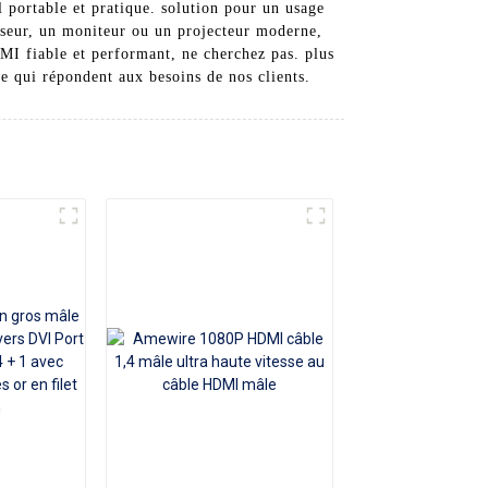
 portable et pratique. solution pour un usage
iseur, un moniteur ou un projecteur moderne,
MI fiable et performant, ne cherchez pas. plus
e qui répondent aux besoins de nos clients.