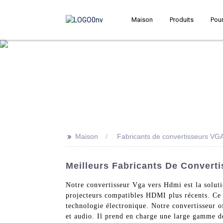
Maison
Produits
Pour
>>
Maison
Fabricants de convertisseurs VG
Meilleurs Fabricants De Convert
Notre convertisseur Vga vers Hdmi est la soluti
projecteurs compatibles HDMI plus récents. Ce 
technologie électronique. Notre convertisseur 
et audio. Il prend en charge une large gamme de 