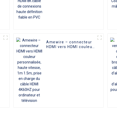
Amewire – connecteur
HDMI vers HDMI couleur
personnalisée, haute
vitesse, 1m 1.5m, prise
en charge du câble
HDMI 4K60HZ pour
ordinateur et télévision