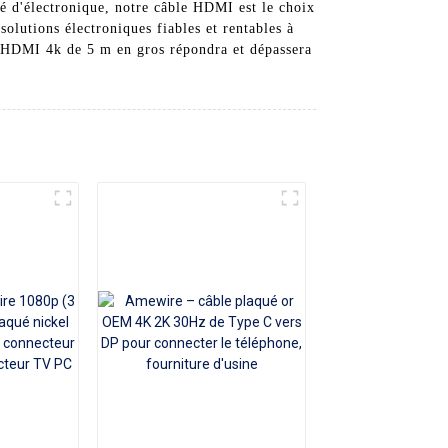
né d'électronique, notre câble HDMI est le choix
lutions électroniques fiables et rentables à
le HDMI 4k de 5 m en gros répondra et dépassera