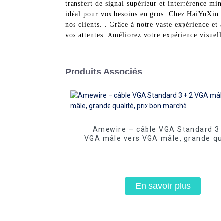
transfert de signal supérieur et interférence m
idéal pour vos besoins en gros. Chez HaiYuXin E
nos clients. . Grâce à notre vaste expérience e
vos attentes. Améliorez votre expérience visuel
Produits Associés
Amewire – câble VGA Standard 3 
VGA mâle vers VGA mâle, grande qu
prix bon marché
En savoir plus