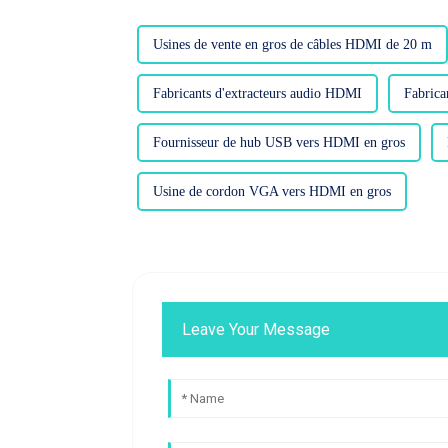
Usines de vente en gros de câbles HDMI de 20 m
Fabricants d'extracteurs audio HDMI
Fabrica
Fournisseur de hub USB vers HDMI en gros
Usine de cordon VGA vers HDMI en gros
Leave Your Message