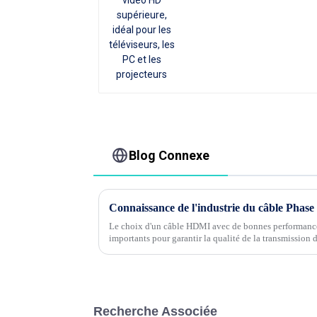
Blog Connexe
Le choix d'un câble HDMI avec de bonnes performances
importants pour garantir la qualité de la transmission 
blindage du câble HDMI...
Recherche Associée