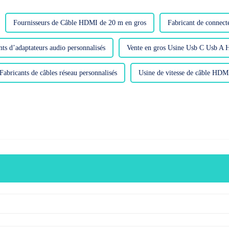
Fournisseurs de Câble HDMI de 20 m en gros
Fabricant de connect
nts d’adaptateurs audio personnalisés
Vente en gros Usine Usb C Usb A 
Fabricants de câbles réseau personnalisés
Usine de vitesse de câble HDM