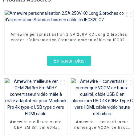
Amewire personnalisation 2.5A 250V KC Long 2 broches
cordon d'alimentation Standard coréen câble ca IEC320
C7
En savoir plus
Amewire meilleure vente
Amewire – convertisseur
OEM 2M 3m 5m 60HZ
numérique VCOM de haute
convertisseur vidéo mâle à
qualité, câble USB C en