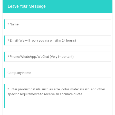
Leave Your Message