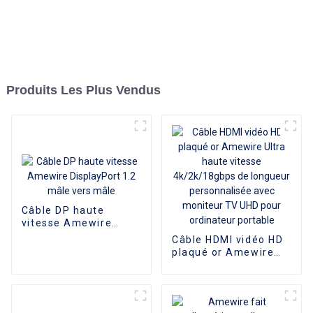
Produits Les Plus Vendus
Câble DP haute
vitesse Amewire
DisplayPort 1.2 mâle
Câble HDMI vidéo HD
vers mâle
plaqué or Amewire
Ultra haute vitesse
4k/2k/18gbps de
longueur
personnalisée avec