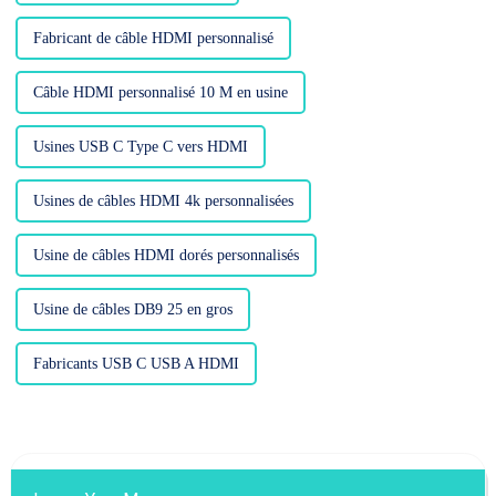
Fabricant de câble HDMI personnalisé
Câble HDMI personnalisé 10 M en usine
Usines USB C Type C vers HDMI
Usines de câbles HDMI 4k personnalisées
Usine de câbles HDMI dorés personnalisés
Usine de câbles DB9 25 en gros
Fabricants USB C USB A HDMI