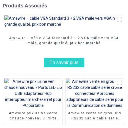
Produits Associés
Amewire – câble VGA Standard 3 + 2 VGA mâle vers VGA
mâle, grande qualité, prix bon marché
En savoir plus
Amewire prix usine vente
Amewire vente en gros DB9
chaude nouveau 7 Ports
RS232 câble câble série
LED 2.0 USB adaptateur Hub
croisé connecteur 9