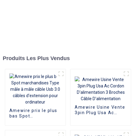
Produits Les Plus Vendus
Amewire Usine Vente
Amewire prix le plus
3pin Plug Usa Ac
bas Spot
Cordon
marchandises Type
D'alimentation 3
mâle à mâle câble
Broches Câble
Usb 3.0 câbles
D'alimentation