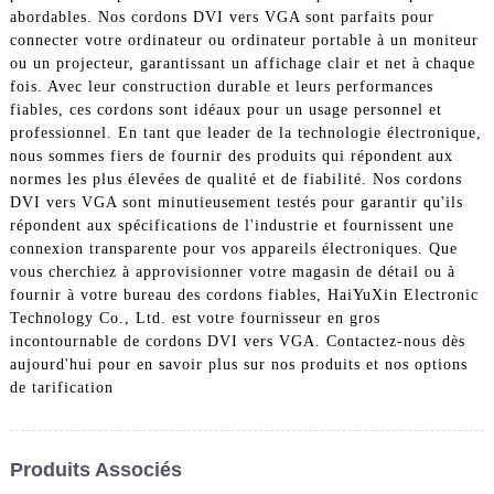
abordables. Nos cordons DVI vers VGA sont parfaits pour
connecter votre ordinateur ou ordinateur portable à un moniteur
ou un projecteur, garantissant un affichage clair et net à chaque
fois. Avec leur construction durable et leurs performances
fiables, ces cordons sont idéaux pour un usage personnel et
professionnel. En tant que leader de la technologie électronique,
nous sommes fiers de fournir des produits qui répondent aux
normes les plus élevées de qualité et de fiabilité. Nos cordons
DVI vers VGA sont minutieusement testés pour garantir qu'ils
répondent aux spécifications de l'industrie et fournissent une
connexion transparente pour vos appareils électroniques. Que
vous cherchiez à approvisionner votre magasin de détail ou à
fournir à votre bureau des cordons fiables, HaiYuXin Electronic
Technology Co., Ltd. est votre fournisseur en gros
incontournable de cordons DVI vers VGA. Contactez-nous dès
aujourd'hui pour en savoir plus sur nos produits et nos options
de tarification
Produits Associés