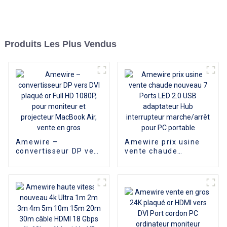
Produits Les Plus Vendus
Amewire –
Amewire prix usine
convertisseur DP vers
vente chaude
DVI plaqué or Full HD
nouveau 7 Ports LED
1080P, pour moniteur
2.0 USB adaptateur
et projecteur
Hub interrupteur
MacBook Air, vente
marche/arrêt pour PC
en gros
portable