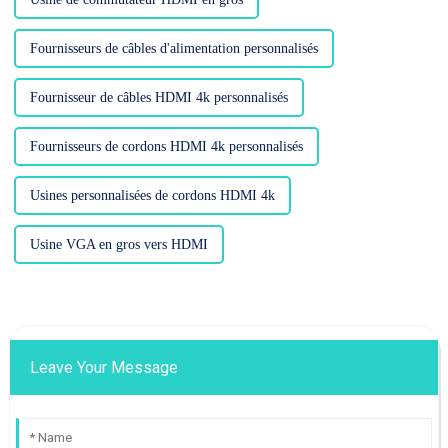
Fournisseurs de câbles d'alimentation personnalisés
Fournisseur de câbles HDMI 4k personnalisés
Fournisseurs de cordons HDMI 4k personnalisés
Usines personnalisées de cordons HDMI 4k
Usine VGA en gros vers HDMI
Leave Your Message