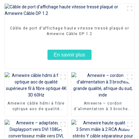
Câble de port d'affichage haute vitesse tressé plaqué or
Amewire Câble DP 1.2
En savoir plus
Amewire câble hdmi à fibre
Amewire – cordon
optique aoc de qualité
d'alimentation à 3 broches,
supérieure fil à fibre
grande qualité, afrique du
optique 4K 3D 60Hz
sud, inde