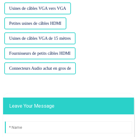
Usines de câbles VGA vers VGA
Petites usines de câbles HDMI
Usines de câbles VGA de 15 mètres
Fournisseurs de petits câbles HDMI
Connecteurs Audio achat en gros de
Leave Your Message