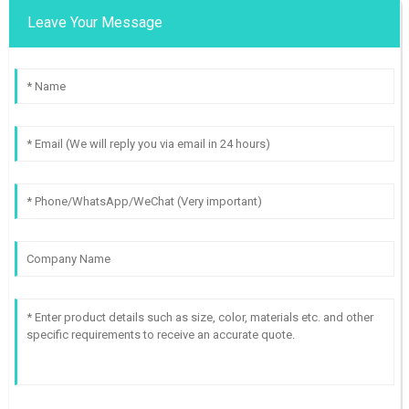
Leave Your Message