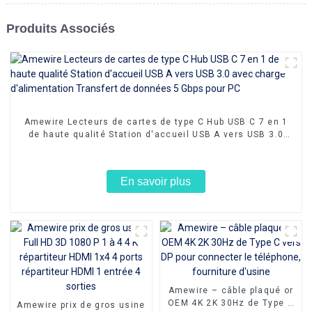
Produits Associés
Amewire Lecteurs de cartes de type C Hub USB C 7 en 1
de haute qualité Station d'accueil USB A vers USB 3.0
avec charge d'alimentation Transfert de données 5 Gbps
pour PC
En savoir plus
Amewire – câble plaqué or
OEM 4K 2K 30Hz de Type C
Amewire prix de gros usine