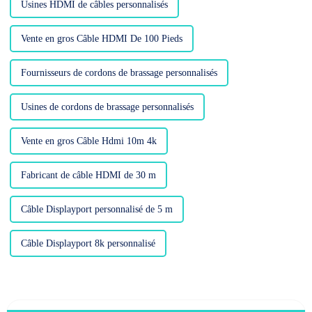
Usines HDMI de câbles personnalisés
Vente en gros Câble HDMI De 100 Pieds
Fournisseurs de cordons de brassage personnalisés
Usines de cordons de brassage personnalisés
Vente en gros Câble Hdmi 10m 4k
Fabricant de câble HDMI de 30 m
Câble Displayport personnalisé de 5 m
Câble Displayport 8k personnalisé