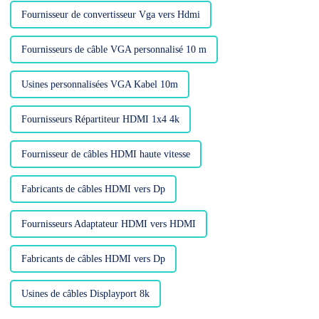
Fournisseur de convertisseur Vga vers Hdmi
Fournisseurs de câble VGA personnalisé 10 m
Usines personnalisées VGA Kabel 10m
Fournisseurs Répartiteur HDMI 1x4 4k
Fournisseur de câbles HDMI haute vitesse
Fabricants de câbles HDMI vers Dp
Fournisseurs Adaptateur HDMI vers HDMI
Fabricants de câbles HDMI vers Dp
Usines de câbles Displayport 8k