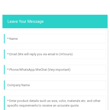
Leave Your Message