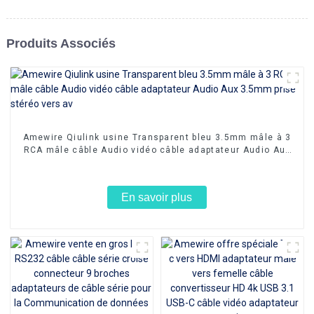
Produits Associés
Amewire Qiulink usine Transparent bleu 3.5mm mâle à 3
RCA mâle câble Audio vidéo câble adaptateur Audio Aux
3.5mm prise stéréo vers av
En savoir plus