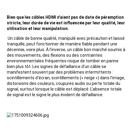
Bien que les câbles HDMI n'aient pas de date de péremption
stricte, leur durée de vie est influencée par leur qualité, leur
utilisation et leur manipulation.
Un câble de bonne qualité, manipulé avec précaution et laissé
tranquille, peut fonctionner de manière fiable pendant une
décennie, voire plus. À l'inverse, un câble bon marché soumis à
des mouvements, des flexions ou des contraintes
environnementales fréquentes risque de tomber en panne
bien plus tôt. Les signes de défaillance d'un câble se
manifestent souvent par des problèmes intermittents :
scintillements d'écran, scintillements (« neige ») dans l'image,
distorsions des couleurs, coupures audio ou perte totale du
signal, surtout lorsque le câble est déplacé. L'absence totale
de signal est le signe le plus évident de défaillance.