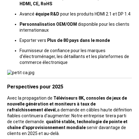
HDMI, CE, RoHS
Avancé
équipe R&D
pour les produits HDMI 2.1 et DP 1.4
Personnalisation OEM/ODM
disponible pour les clients
internationaux
Exporter vers
Plus de 80 pays dans le monde
Fournisseur de confiance pour les marques
d'électroménager, les détaillants et les plateformes de
commerce électronique
Perspectives pour 2025
Avec la propagation de
Téléviseurs 8K, consoles de jeux de
nouvelle génération et moniteurs à taux de
rafraîchissement élevé
La demande en câbles haute définition
fiables continuera d'augmenter. Notre entreprise tirera parti
de cette demande.
qualité stable, technologie de pointe et
chaîne d'approvisionnement mondiale
servir davantage de
clients en 2025 et au-delà.