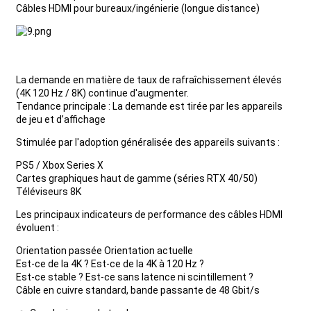
Câbles HDMI pour bureaux/ingénierie (longue distance)
La demande en matière de taux de rafraîchissement élevés
(4K 120 Hz / 8K) continue d'augmenter.
Tendance principale : La demande est tirée par les appareils
de jeu et d’affichage
Stimulée par l'adoption généralisée des appareils suivants :
PS5 / Xbox Series X
Cartes graphiques haut de gamme (séries RTX 40/50)
Téléviseurs 8K
Les principaux indicateurs de performance des câbles HDMI
évoluent :
Orientation passée Orientation actuelle
Est-ce de la 4K ? Est-ce de la 4K à 120 Hz ?
Est-ce stable ? Est-ce sans latence ni scintillement ?
Câble en cuivre standard, bande passante de 48 Gbit/s