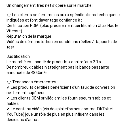
Un changement très net s'opère sur le marché :
👉 Les clients se fient moins aux « spécifications techniques »
indiquées et font davantage confiance à :
Certification HDMI (plus précisément certification Ultra Haute
Vitesse)
Réputation de la marque
Vidéos de démonstration en conditions réelles / Rapports de
test
Justification :
Le marché est inondé de produits « contrefaits 2.1 ».
De nombreux câbles n'atteignent pas la bande passante
annoncée de 48 Gbit/s.
👉 Tendances émergentes :
✔ Les produits certifiés bénéficient d'un taux de conversion
nettement supérieur.
✔ Les clients OEM privilégient les fournisseurs stables et
fiables
✔ Le contenu vidéo (via des plateformes comme TikTok et
YouTube) joue un rôle de plus en plus influent dans les
décisions d'achat.