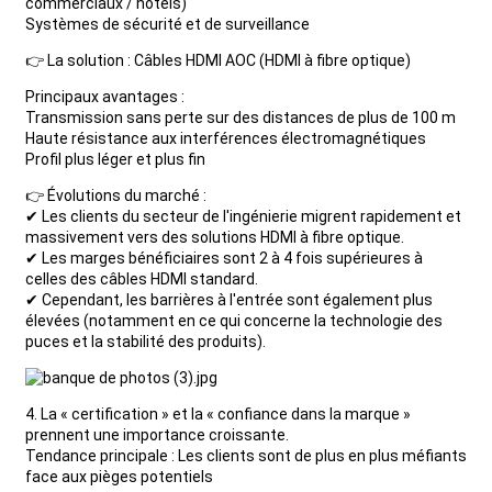
commerciaux / hôtels)
Systèmes de sécurité et de surveillance
👉 La solution : Câbles HDMI AOC (HDMI à fibre optique)
Principaux avantages :
Transmission sans perte sur des distances de plus de 100 m
Haute résistance aux interférences électromagnétiques
Profil plus léger et plus fin
👉 Évolutions du marché :
✔ Les clients du secteur de l'ingénierie migrent rapidement et
massivement vers des solutions HDMI à fibre optique.
✔ Les marges bénéficiaires sont 2 à 4 fois supérieures à
celles des câbles HDMI standard.
✔ Cependant, les barrières à l'entrée sont également plus
élevées (notamment en ce qui concerne la technologie des
puces et la stabilité des produits).
4. La « certification » et la « confiance dans la marque »
prennent une importance croissante.
Tendance principale : Les clients sont de plus en plus méfiants
face aux pièges potentiels