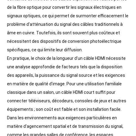
de la fibre optique pour convertir les signaux électriques en
signaux optiques, ce qui permet de surmonter efficacement le
problème d'atténuation du signal des câbles traditionnels à
âme en cuivre. Toutefois, ils sont souvent plus coûteux et
nécessitent des dispositifs de conversion photoélectrique
spécifiques, ce qui limite leur diffusion.
En pratique, le choix de la longueur d'un câble HDMI nécessite
une analyse approfondie de facteurs tels que la disposition
des appareils, la puissance du signal source et les exigences
en matière de qualité d'image. Pour une utilisation familiale
classique dans un salon, un câble HDMI court suffit pour
connecter téléviseurs, décodeurs, consoles de jeux et autres
équipements ; son coût est faible et son installation facile.
Dans les environnements aux exigences particulières en
matière d'agencement spatial et de transmission du signal,
comme les grandes salles de conférence, les espaces