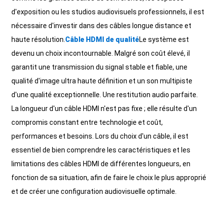
d'exposition ou les studios audiovisuels professionnels, il est
nécessaire d'investir dans des câbles longue distance et
haute résolution.
Câble HDMI de qualité
Le système est
devenu un choix incontournable. Malgré son coût élevé, il
garantit une transmission du signal stable et fiable, une
qualité d'image ultra haute définition et un son multipiste
d'une qualité exceptionnelle. Une restitution audio parfaite.
La longueur d'un câble HDMI n'est pas fixe ; elle résulte d'un
compromis constant entre technologie et coût,
performances et besoins. Lors du choix d'un câble, il est
essentiel de bien comprendre les caractéristiques et les
limitations des câbles HDMI de différentes longueurs, en
fonction de sa situation, afin de faire le choix le plus approprié
et de créer une configuration audiovisuelle optimale.