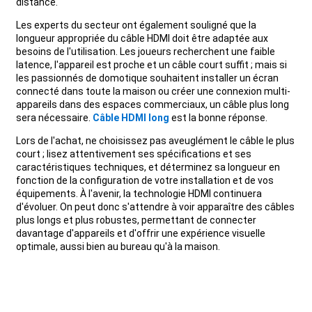
distance.
Les experts du secteur ont également souligné que la
longueur appropriée du câble HDMI doit être adaptée aux
besoins de l'utilisation. Les joueurs recherchent une faible
latence, l'appareil est proche et un câble court suffit ; mais si
les passionnés de domotique souhaitent installer un écran
connecté dans toute la maison ou créer une connexion multi-
appareils dans des espaces commerciaux, un câble plus long
sera nécessaire.
Câble HDMI long
est la bonne réponse.
Lors de l'achat, ne choisissez pas aveuglément le câble le plus
court ; lisez attentivement ses spécifications et ses
caractéristiques techniques, et déterminez sa longueur en
fonction de la configuration de votre installation et de vos
équipements. À l'avenir, la technologie HDMI continuera
d'évoluer. On peut donc s'attendre à voir apparaître des câbles
plus longs et plus robustes, permettant de connecter
davantage d'appareils et d'offrir une expérience visuelle
optimale, aussi bien au bureau qu'à la maison.