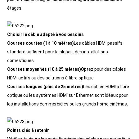
étages.
Choisir le câble adapté à vos besoins
Courses courtes (1 à 10 mètres)
Les câbles HDMI passifs
standard suffisent pour la plupart des installations
domestiques.
Courses moyennes (10 à 25 mètres)
Optez pour des câbles
HDMI actifs ou des solutions à fibre optique.
Courses longues (plus de 25 mètres)
Les câbles HDMI à fibre
optique ou les systèmes HDMI sur Ethernet sont idéaux pour
les installations commerciales ou les grands home cinémas.
Points clés à retenir