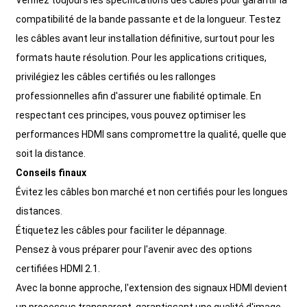
Vérifiez toujours les spécifications des câbles pour garantir la
compatibilité de la bande passante et de la longueur. Testez
les câbles avant leur installation définitive, surtout pour les
formats haute résolution. Pour les applications critiques,
privilégiez les câbles certifiés ou les rallonges
professionnelles afin d'assurer une fiabilité optimale. En
respectant ces principes, vous pouvez optimiser les
performances HDMI sans compromettre la qualité, quelle que
soit la distance.
Conseils finaux
Évitez les câbles bon marché et non certifiés pour les longues
distances.
Étiquetez les câbles pour faciliter le dépannage.
Pensez à vous préparer pour l'avenir avec des options
certifiées HDMI 2.1.
Avec la bonne approche, l'extension des signaux HDMI devient