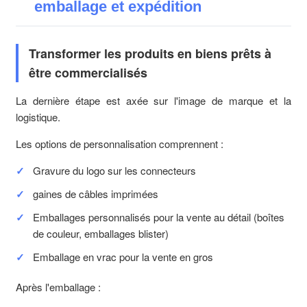
emballage et expédition
Transformer les produits en biens prêts à
être commercialisés
La dernière étape est axée sur l'image de marque et la
logistique.
Les options de personnalisation comprennent :
Gravure du logo sur les connecteurs
gaines de câbles imprimées
Emballages personnalisés pour la vente au détail (boîtes
de couleur, emballages blister)
Emballage en vrac pour la vente en gros
Après l'emballage :