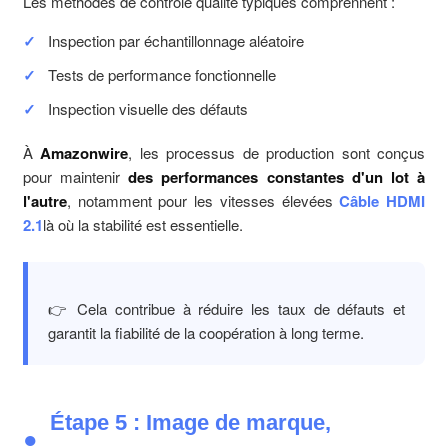
Les méthodes de contrôle qualité typiques comprennent :
Inspection par échantillonnage aléatoire
Tests de performance fonctionnelle
Inspection visuelle des défauts
À
Amazonwire
, les processus de production sont conçus
pour maintenir
des performances constantes d'un lot à
l'autre
, notamment pour les vitesses élevées
Câble HDMI
2.1
là où la stabilité est essentielle.
👉 Cela contribue à réduire les taux de défauts et
garantit la fiabilité de la coopération à long terme.
Étape 5 : Image de marque,