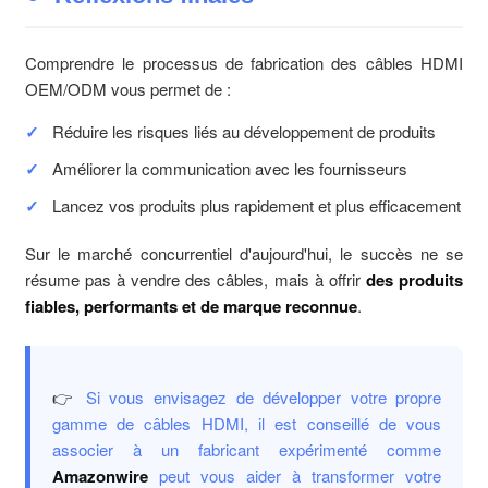
Comprendre le processus de fabrication des câbles HDMI
OEM/ODM vous permet de :
Réduire les risques liés au développement de produits
Améliorer la communication avec les fournisseurs
Lancez vos produits plus rapidement et plus efficacement
Sur le marché concurrentiel d'aujourd'hui, le succès ne se
résume pas à vendre des câbles, mais à offrir
des produits
fiables, performants et de marque reconnue
.
👉
Si vous envisagez de développer votre propre
gamme de câbles HDMI, il est conseillé de vous
associer à un fabricant expérimenté comme
Amazonwire
peut vous aider à transformer votre