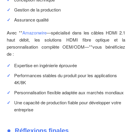
Gestion de la production
Assurance qualité
Avec **
Amazonwire
—spécialisé dans les câbles HDMI 2.1
haut débit, les solutions HDMI fibre optique et la
personnalisation complète OEM/ODM—**vous bénéficiez
de :
Expertise en ingénierie éprouvée
Performances stables du produit pour les applications
4K/8K
Personnalisation flexible adaptée aux marchés mondiaux
Une capacité de production fiable pour développer votre
entreprise
Réflexions finales