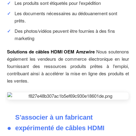
Les produits sont étiquetés pour l'expédition
Les documents nécessaires au dédouanement sont
prêts.
Des photos/vidéos peuvent être fournies à des fins
marketing
Solutions de câbles HDMI OEM Amzwire
Nous soutenons
également les vendeurs de commerce électronique en leur
fournissant des ressources produits prêtes à l'emploi,
contribuant ainsi à accélérer la mise en ligne des produits et
les ventes.
S'associer à un fabricant
expérimenté de câbles HDMI