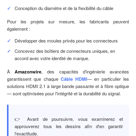
Conception du diamètre et de la flexibilité du câble
Pour les projets sur mesure, les fabricants peuvent
également :
Développer des moules privés pour les connecteurs
Concevez des boîtiers de connecteurs uniques, en
accord avec votre identité de marque.
À
Amazonwire
, des capacités d'ingénierie avancées
garantissent que chaque
Câble HDMI
— en particulier les
solutions HDMI 2.1 à large bande passante et à fibre optique
— sont optimisées pour l'intégrité et la durabilité du signal.
👉 Avant de poursuivre, vous examinerez et
approuverez tous les dessins afin d'en garantir
l'exactitude.