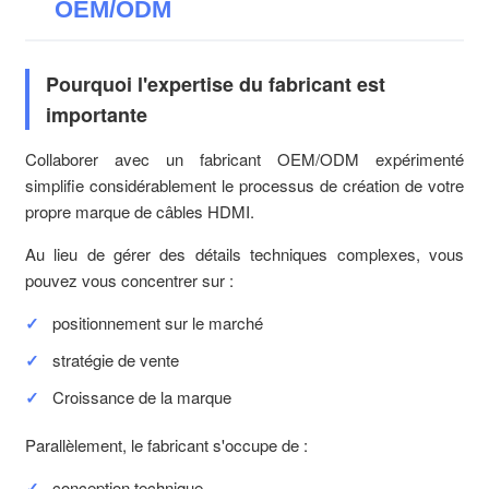
OEM/ODM
Pourquoi l'expertise du fabricant est
importante
Collaborer avec un fabricant OEM/ODM expérimenté
simplifie considérablement le processus de création de votre
propre marque de câbles HDMI.
Au lieu de gérer des détails techniques complexes, vous
pouvez vous concentrer sur :
positionnement sur le marché
stratégie de vente
Croissance de la marque
Parallèlement, le fabricant s'occupe de :
conception technique