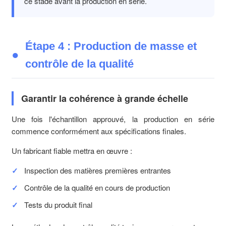
ce stade avant la production en série.
Étape 4 : Production de masse et
contrôle de la qualité
Garantir la cohérence à grande échelle
Une fois l'échantillon approuvé, la production en série
commence conformément aux spécifications finales.
Un fabricant fiable mettra en œuvre :
Inspection des matières premières entrantes
Contrôle de la qualité en cours de production
Tests du produit final