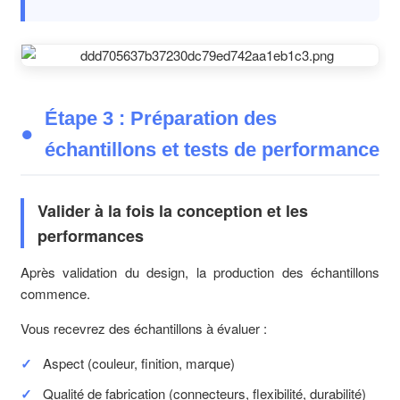
Étape 3 : Préparation des
échantillons et tests de performance
Valider à la fois la conception et les
performances
Après validation du design, la production des échantillons
commence.
Vous recevrez des échantillons à évaluer :
Aspect (couleur, finition, marque)
Qualité de fabrication (connecteurs, flexibilité, durabilité)