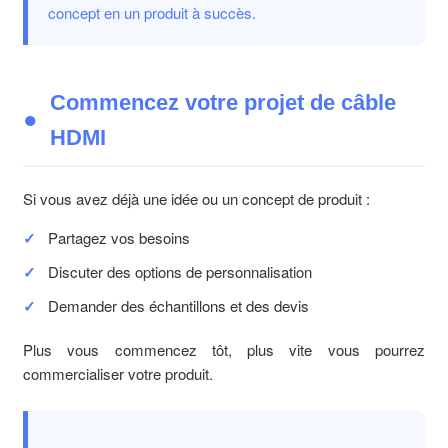
concept en un produit à succès.
Commencez votre projet de câble
HDMI
Si vous avez déjà une idée ou un concept de produit :
Partagez vos besoins
Discuter des options de personnalisation
Demander des échantillons et des devis
Plus vous commencez tôt, plus vite vous pourrez
commercialiser votre produit.