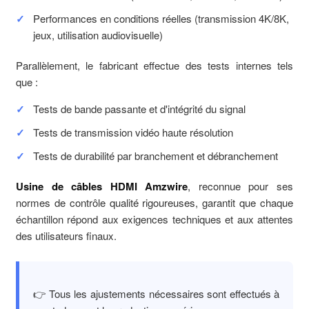
Performances en conditions réelles (transmission 4K/8K,
jeux, utilisation audiovisuelle)
Parallèlement, le fabricant effectue des tests internes tels
que :
Tests de bande passante et d'intégrité du signal
Tests de transmission vidéo haute résolution
Tests de durabilité par branchement et débranchement
Usine de câbles HDMI Amzwire
, reconnue pour ses
normes de contrôle qualité rigoureuses, garantit que chaque
échantillon répond aux exigences techniques et aux attentes
des utilisateurs finaux.
👉 Tous les ajustements nécessaires sont effectués à