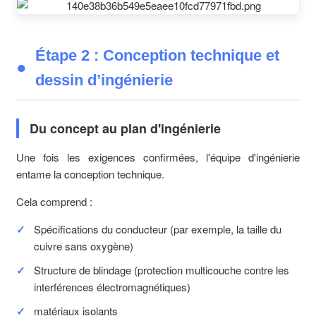
Étape 2 : Conception technique et
dessin d’ingénierie
Du concept au plan d'ingénierie
Une fois les exigences confirmées, l'équipe d'ingénierie
entame la conception technique.
Cela comprend :
Spécifications du conducteur (par exemple, la taille du
cuivre sans oxygène)
Structure de blindage (protection multicouche contre les
interférences électromagnétiques)
matériaux isolants