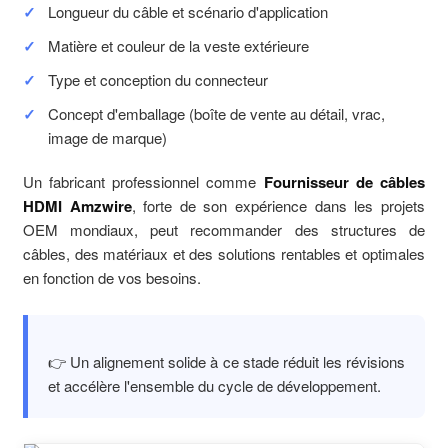
Longueur du câble et scénario d'application
Matière et couleur de la veste extérieure
Type et conception du connecteur
Concept d'emballage (boîte de vente au détail, vrac,
image de marque)
Un fabricant professionnel comme
Fournisseur de câbles
HDMI Amzwire
, forte de son expérience dans les projets
OEM mondiaux, peut recommander des structures de
câbles, des matériaux et des solutions rentables et optimales
en fonction de vos besoins.
👉 Un alignement solide à ce stade réduit les révisions
et accélère l'ensemble du cycle de développement.