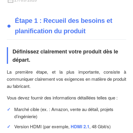
27/03/2026
+86 15118299221
Étape 1 : Recueil des besoins et
planification du produit
Définissez clairement votre produit dès le
départ.
La première étape, et la plus importante, consiste à
communiquer clairement vos exigences en matière de produit
au fabricant.
Vous devez fournir des informations détaillées telles que :
Marché cible (ex. : Amazon, vente au détail, projets
d’ingénierie)
Version HDMI (par exemple,
HDMI 2.1
, 48 Gbit/s)