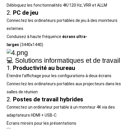
Débloquez les fonctionnalités 4K/120 Hz, VRR et ALLM
2.
PC de jeu
Connectez les ordinateurs portables de jeu à des moniteurs
externes
Conduisez à haute fréquence
écrans ultra-
larges
(3440x1440)
💻 Solutions informatiques et de travail
1.
Productivité au bureau
Étendre l'affichage pour les configurations à deux écrans
Connectez les ordinateurs portables aux projecteurs dans les
salles de réunion
2.
Postes de travail hybrides
Connectez un ordinateur portable à un moniteur 4K via des
adaptateurs HDMI + USB-C.
Écrans miroirs pour les présentations