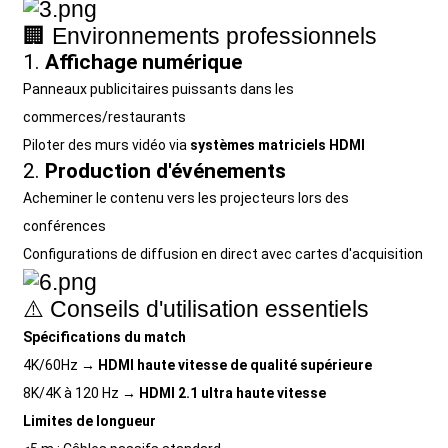
🏢 Environnements professionnels
1.
Affichage numérique
Panneaux publicitaires puissants dans les
commerces/restaurants
Piloter des murs vidéo via
systèmes matriciels HDMI
2.
Production d'événements
Acheminer le contenu vers les projecteurs lors des
conférences
Configurations de diffusion en direct avec cartes d'acquisition
⚠️ Conseils d'utilisation essentiels
Spécifications du match
4K/60Hz →
HDMI haute vitesse de qualité supérieure
8K/4K à 120 Hz →
HDMI 2.1 ultra haute vitesse
Limites de longueur