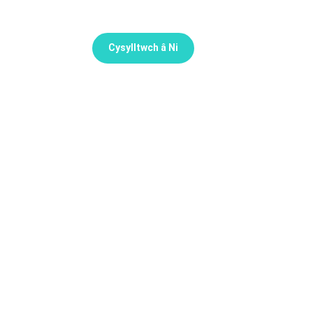
Cysylltwch â Ni